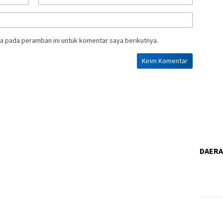
a pada peramban ini untuk komentar saya berikutnya.
DAER