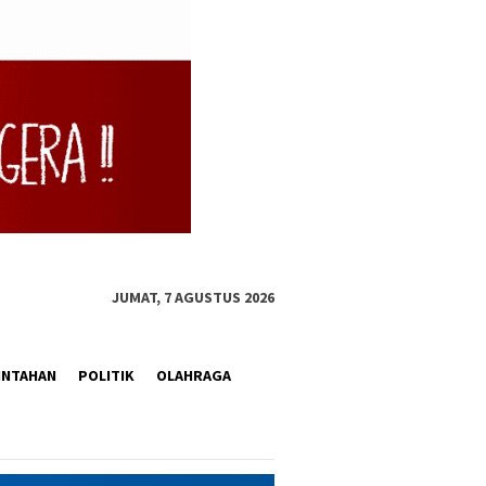
JUMAT, 7 AGUSTUS 2026
INTAHAN
POLITIK
OLAHRAGA