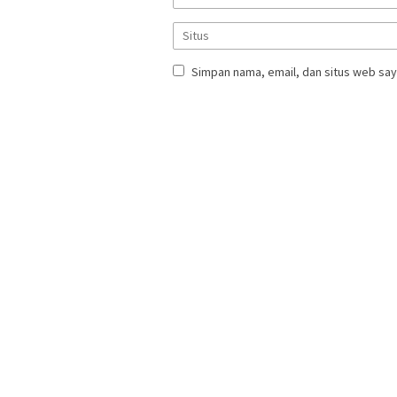
Simpan nama, email, dan situs web say