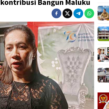
kontribusi Bangun Maluku