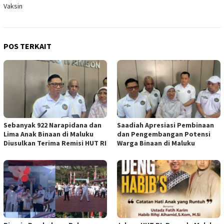
Vaksin
POS TERKAIT
Sebanyak 922 Narapidana dan
Saadiah Apresiasi Pembinaan
Lima Anak Binaan di Maluku
dan Pengembangan Potensi
Diusulkan Terima Remisi HUT RI
Warga Binaan di Maluku