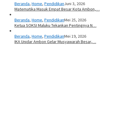
Beranda
,
Home
,
Pendidikan
Juni 3, 2026
Matematika Masuk Empat Besar Kota Ambon,…
Beranda
,
Home
,
Pendidikan
Mei 25, 2026
Ketua SOKSI Maluku Tekankan Pentingnya N…
Beranda
,
Home
,
Pendidikan
Mei 19, 2026
IKA Unidar Ambon Gelar Musyawarah Besar,…