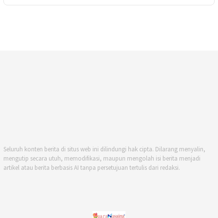
Seluruh konten berita di situs web ini dilindungi hak cipta. Dilarang menyalin,
mengutip secara utuh, memodifikasi, maupun mengolah isi berita menjadi
artikel atau berita berbasis AI tanpa persetujuan tertulis dari redaksi.