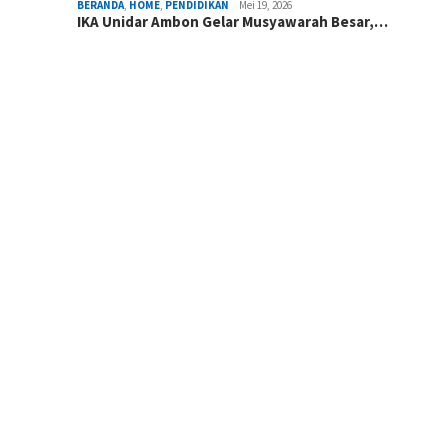
BERANDA
,
HOME
,
PENDIDIKAN
Mei 19, 2026
IKA Unidar Ambon Gelar Musyawarah Besar,…