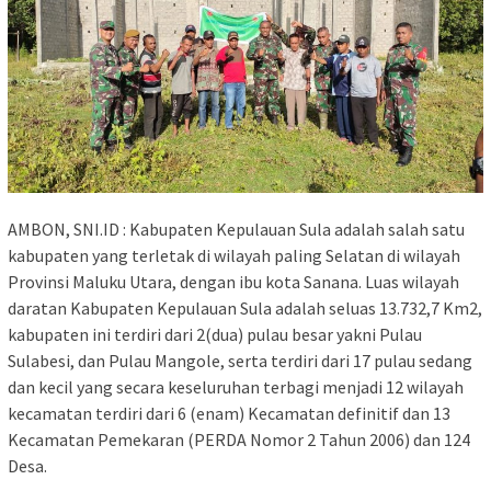
AMBON, SNI.ID : Kabupaten Kepulauan Sula adalah salah satu
kabupaten yang terletak di wilayah paling Selatan di wilayah
Provinsi Maluku Utara, dengan ibu kota Sanana. Luas wilayah
daratan Kabupaten Kepulauan Sula adalah seluas 13.732,7 Km2,
kabupaten ini terdiri dari 2(dua) pulau besar yakni Pulau
Sulabesi, dan Pulau Mangole, serta terdiri dari 17 pulau sedang
dan kecil yang secara keseluruhan terbagi menjadi 12 wilayah
kecamatan terdiri dari 6 (enam) Kecamatan definitif dan 13
Kecamatan Pemekaran (PERDA Nomor 2 Tahun 2006) dan 124
Desa.