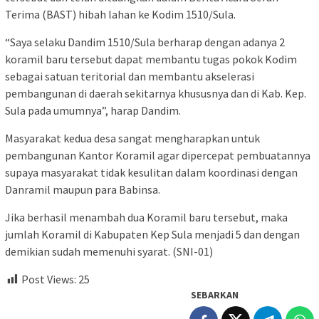
Terima (BAST) hibah lahan ke Kodim 1510/Sula.
“Saya selaku Dandim 1510/Sula berharap dengan adanya 2
koramil baru tersebut dapat membantu tugas pokok Kodim
sebagai satuan teritorial dan membantu akselerasi
pembangunan di daerah sekitarnya khususnya dan di Kab. Kep.
Sula pada umumnya”, harap Dandim.
Masyarakat kedua desa sangat mengharapkan untuk
pembangunan Kantor Koramil agar dipercepat pembuatannya
supaya masyarakat tidak kesulitan dalam koordinasi dengan
Danramil maupun para Babinsa.
Jika berhasil menambah dua Koramil baru tersebut, maka
jumlah Koramil di Kabupaten Kep Sula menjadi 5 dan dengan
demikian sudah memenuhi syarat. (SNI-01)
Post Views:
25
SEBARKAN