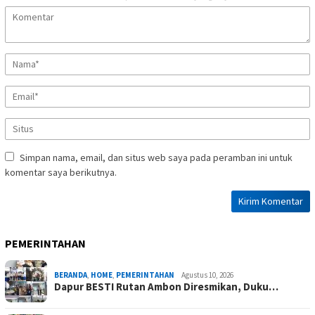
Simpan nama, email, dan situs web saya pada peramban ini untuk
komentar saya berikutnya.
PEMERINTAHAN
BERANDA
,
HOME
,
PEMERINTAHAN
Agustus 10, 2026
Dapur BESTI Rutan Ambon Diresmikan, Duku…