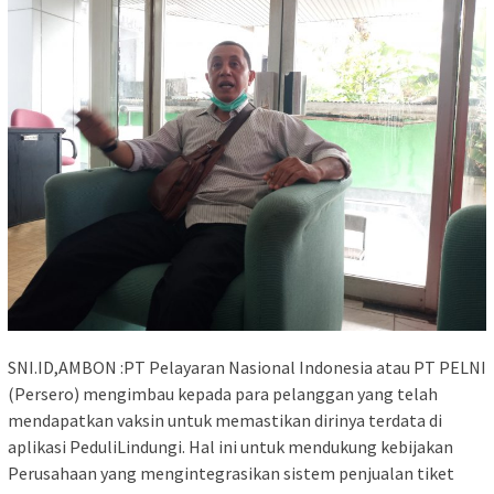
SNI.ID,AMBON :PT Pelayaran Nasional Indonesia atau PT PELNI
(Persero) mengimbau kepada para pelanggan yang telah
mendapatkan vaksin untuk memastikan dirinya terdata di
aplikasi PeduliLindungi. Hal ini untuk mendukung kebijakan
Perusahaan yang mengintegrasikan sistem penjualan tiket