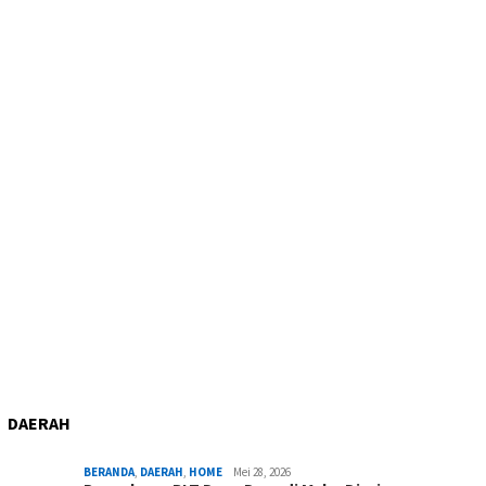
DAERAH
BERANDA
,
DAERAH
,
HOME
Mei 28, 2026