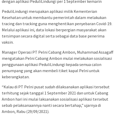
dengan aplikasi PeduliLindungi per 1 September kemarin
PeduliLindungi merupakan aplikasi milik Kementerian
Kesehatan untuk membantu pemerintah dalam melakukan
tracing dan tracking guna menghentikan penyebaran Covid-19.
Melalui aplikasi ini, data lokasi berpergian masyarakat akan
tersimpan secara digital serta sebagai data base penerima
vaksin.
Manager Operasi PT Pelni Cabang Ambon, Muhammad Assagaff
mengatakan Pelni Cabang Ambon mulai melakukan sosialisasi
penggunaan aplikasi PeduliLindungi kepada semua calon
penumpang yang akan membeli tiket kapal Pelni untuk
keberangkatan.
“Kalau di PT Pelni pusat sudah dilaksanakan aplikasi tersebut
terhitung sejak tanggal 1 September 2021 dan untuk Cabang
Ambon hari ini mulai laksanakan sosialisasi aplikasi tersebut
sebab pelaksanaannya nanti secara bertahap,” ujarnya di
Ambon, Rabu (29/09/2021).