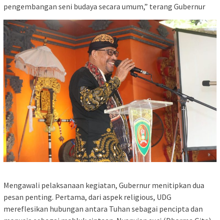
pengembangan seni budaya secara umum,” terang Gubernur
Mengawali pelaksanaan kegiatan, Gubernur menitipkan dua
pesan penting. Pertama, dari aspek religious, UDG
mereflesikan hubungan antara Tuhan sebagai pencipta dan