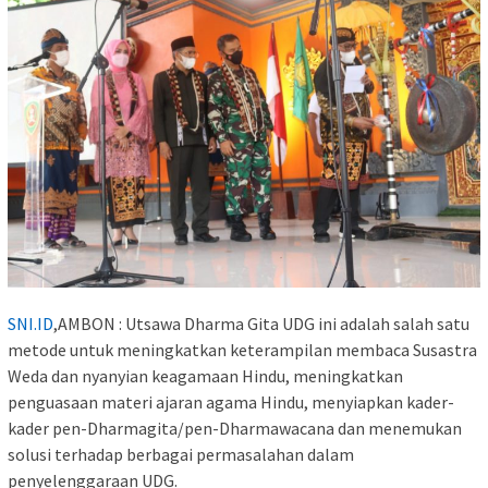
SNI.ID
,AMBON : Utsawa Dharma Gita UDG ini adalah salah satu
metode untuk meningkatkan keterampilan membaca Susastra
Weda dan nyanyian keagamaan Hindu, meningkatkan
penguasaan materi ajaran agama Hindu, menyiapkan kader-
kader pen-Dharmagita/pen-Dharmawacana dan menemukan
solusi terhadap berbagai permasalahan dalam
penyelenggaraan UDG.