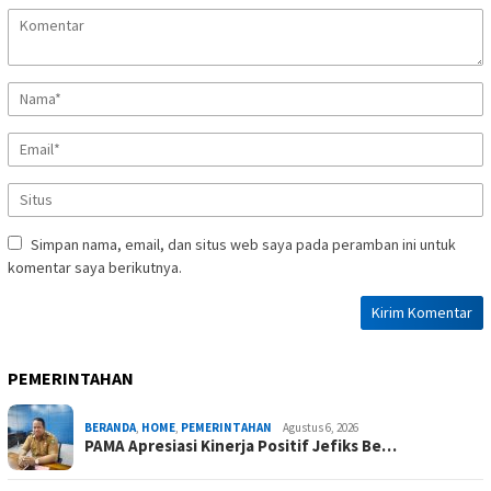
Simpan nama, email, dan situs web saya pada peramban ini untuk
komentar saya berikutnya.
PEMERINTAHAN
BERANDA
,
HOME
,
PEMERINTAHAN
Agustus 6, 2026
PAMA Apresiasi Kinerja Positif Jefiks Be…