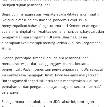
menjadi tujuan pembangunan.
Bugis pun mengapresiasi kegiatan yang dilaksanakan saat ini
walaupun masi dalam suasana pandemi Covid-19. Ia
menyampaikan bahwa fungsi utama dari Kementerian Agama
adalah meningkatkan kualitas pemahaman, penghayatan, dan
pengamalan ajaran agama. “Utsawa Dharma Gita ini
diharapkan akan mampu meningkatkan kualitas keagamaan
Hindu
“Sebab, partisipasi umat Hindu dalam pembangunan
merupakan wujud dari tanggungjawab umat bersama
pemerintah. Pada momentum penyelenggaraan UDG, sebagai
Ka.Kanwil saya mengajak Umat Hindu bersama masyarakat
lintas agama di negeri ini untuk terus menciptakan kualitas
pemahaman dan pengamalan ajaran agama secara internal,”
terangnya.
Sebagaimana diketahui, dalam UDG tahun ini, kontingan