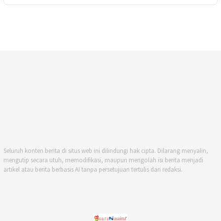
Seluruh konten berita di situs web ini dilindungi hak cipta. Dilarang menyalin,
mengutip secara utuh, memodifikasi, maupun mengolah isi berita menjadi
artikel atau berita berbasis AI tanpa persetujuan tertulis dari redaksi.