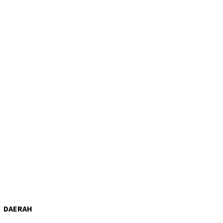
DAERAH