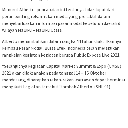
Menurut Alberto, pencapaian ini tentunya tidak luput dari
peran penting rekan-rekan media yang pro-aktif dalam
menyebarluaskan informasi pasar modal ke seluruh daerah di
wilayah Maluku – Maluku Utara.
Alberto menambahkan dalam rangka 44 tahun diaktifkannya
kembali Pasar Modal, Bursa Efek Indonesia telah melakukan
rangkaian kegiatan kegiatan berupa Public Expose Live 2021.
“Selanjutnya kegiatan Capital Market Summit & Expo (CMSE)
2021 akan dilaksanakan pada tanggal 14 – 16 Oktober
mendatang, diharapkan rekan-rekan wartawan dapat berminat
mengikuti kegiatan tersebut”tambah Alberto. (SNI-01)