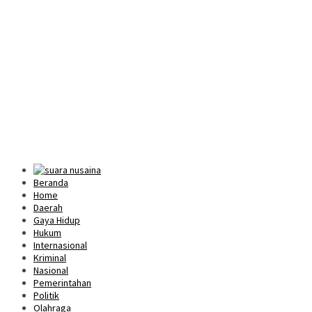
Beranda
Home
Daerah
Gaya Hidup
Hukum
Internasional
Kriminal
Nasional
Pemerintahan
Politik
Olahraga