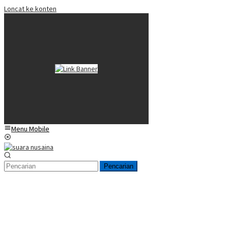
Loncat ke konten
Menu Mobile
Pencarian