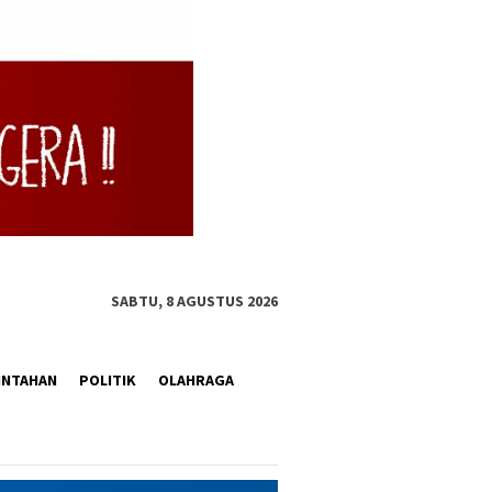
SABTU, 8 AGUSTUS 2026
INTAHAN
POLITIK
OLAHRAGA