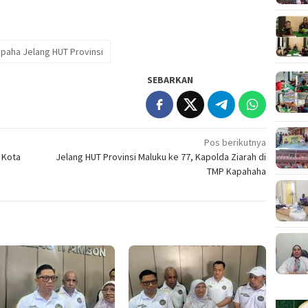
apaha Jelang HUT Provinsi
SEBARKAN
Pos berikutnya
 Kota
Jelang HUT Provinsi Maluku ke 77, Kapolda Ziarah di
TMP Kapahaha