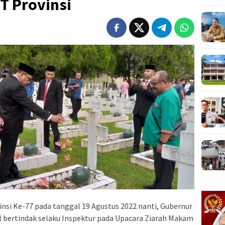
T Provinsi
nsi Ke-77 pada tanggal 19 Agustus 2022 nanti, Gubernur
il bertindak selaku Inspektur pada Upacara Ziarah Makam