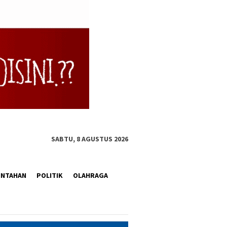
SABTU, 8 AGUSTUS 2026
INTAHAN
POLITIK
OLAHRAGA