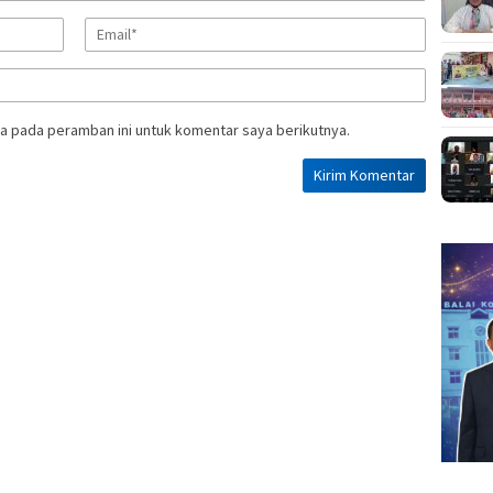
a pada peramban ini untuk komentar saya berikutnya.