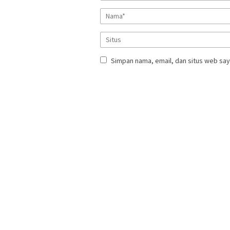
Simpan nama, email, dan situs web say