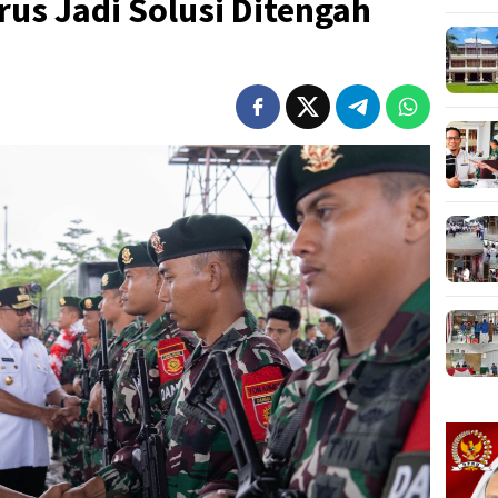
rus Jadi Solusi Ditengah