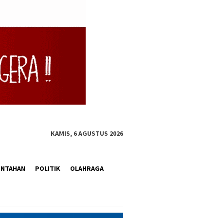
KAMIS, 6 AGUSTUS 2026
INTAHAN
POLITIK
OLAHRAGA