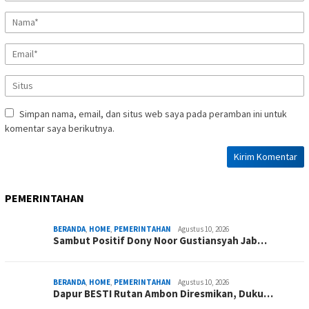
Simpan nama, email, dan situs web saya pada peramban ini untuk
komentar saya berikutnya.
PEMERINTAHAN
BERANDA
,
HOME
,
PEMERINTAHAN
Agustus 10, 2026
Sambut Positif Dony Noor Gustiansyah Jab…
BERANDA
,
HOME
,
PEMERINTAHAN
Agustus 10, 2026
Dapur BESTI Rutan Ambon Diresmikan, Duku…