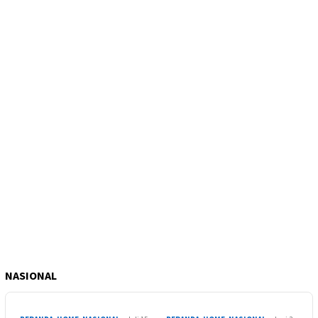
NASIONAL