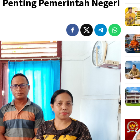
 Penting Pemerintah Negeri