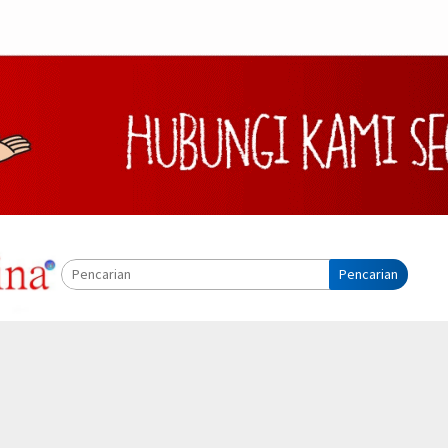
Pencarian