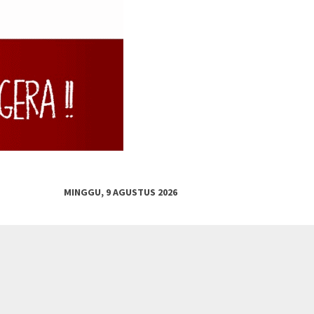
MINGGU, 9 AGUSTUS 2026