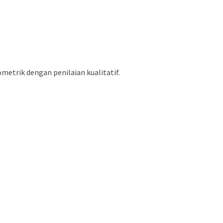
metrik dengan penilaian kualitatif.