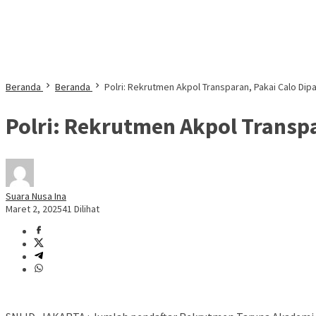
Beranda
Beranda
Polri: Rekrutmen Akpol Transparan, Pakai Calo Dipas
Polri: Rekrutmen Akpol Transpa
Suara Nusa Ina
Maret 2, 2025
41 Dilihat