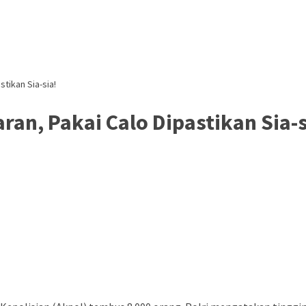
tikan Sia-sia!
ran, Pakai Calo Dipastikan Sia-s