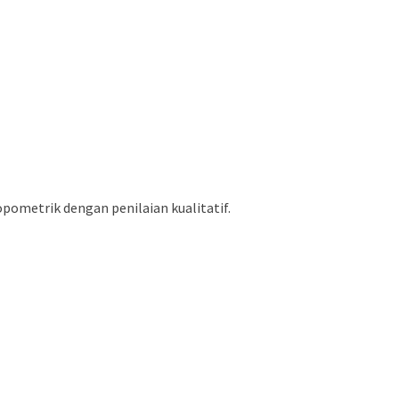
pometrik dengan penilaian kualitatif.