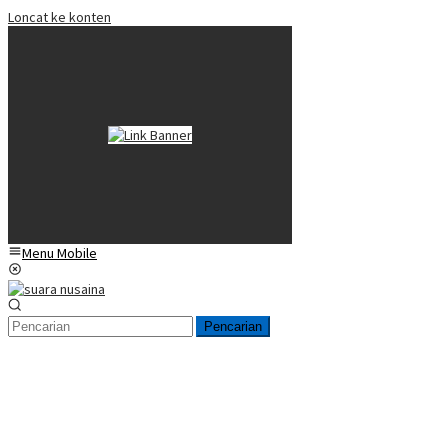
Loncat ke konten
Menu Mobile
Pencarian