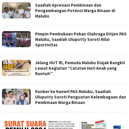
Saadiah Apresiasi Pembinaan dan
Pengembangan Potensi Warga Binaan di
Maluku
Pimpin Pembukaan Pekan Olahraga Ditjen PAS
Maluku, Saadiah Uluputty Soroti Nilai
Sportivitas
Jelang HUT RI, Pemuda Maluku Diajak Bangkit
Lewat Kegiatan “Catatan Hati Anak yang
Runtuh”
Kunker ke Kanwil PAS Maluku, Saadiah
Uluputty Soroti Penguatan Kelembagaan dan
Pembinaan Warga Binaan