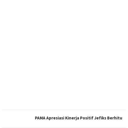
PAMA Apresiasi Kinerja Positif Jefiks Berhitu