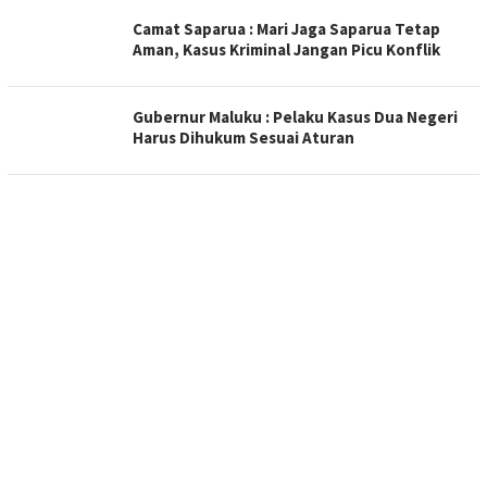
Camat Saparua : Mari Jaga Saparua Tetap
Aman, Kasus Kriminal Jangan Picu Konflik
Gubernur Maluku : Pelaku Kasus Dua Negeri
Harus Dihukum Sesuai Aturan