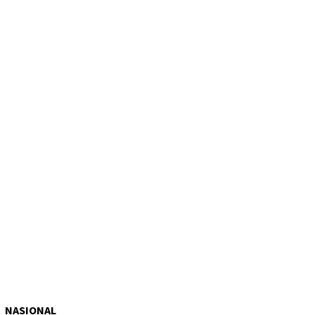
NASIONAL