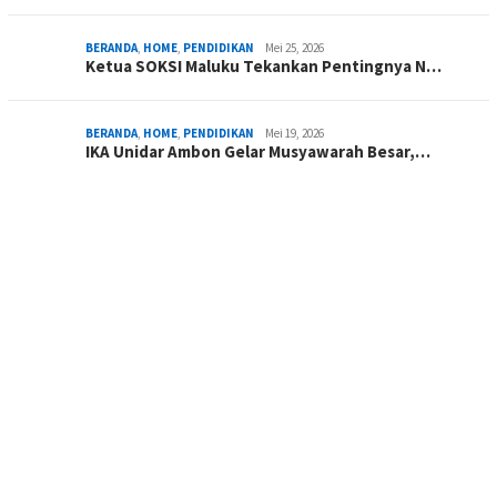
BERANDA
,
HOME
,
PENDIDIKAN
Mei 25, 2026
Ketua SOKSI Maluku Tekankan Pentingnya N…
BERANDA
,
HOME
,
PENDIDIKAN
Mei 19, 2026
IKA Unidar Ambon Gelar Musyawarah Besar,…