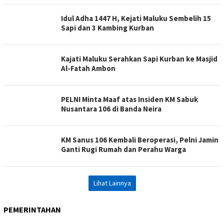
Idul Adha 1447 H, Kejati Maluku Sembelih 15
Sapi dan 3 Kambing Kurban
Kajati Maluku Serahkan Sapi Kurban ke Masjid
Al-Fatah Ambon
PELNI Minta Maaf atas Insiden KM Sabuk
Nusantara 106 di Banda Neira
KM Sanus 106 Kembali Beroperasi, Pelni Jamin
Ganti Rugi Rumah dan Perahu Warga
Lihat Lainnya
PEMERINTAHAN