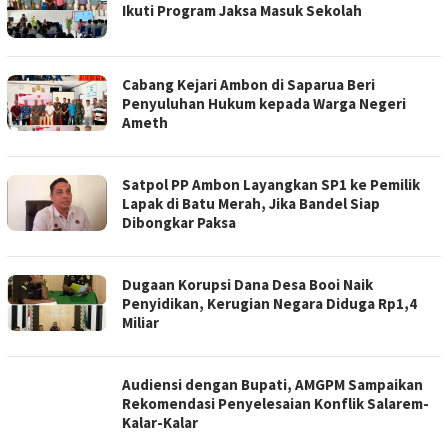
Ikuti Program Jaksa Masuk Sekolah
Cabang Kejari Ambon di Saparua Beri
Penyuluhan Hukum kepada Warga Negeri
Ameth
Satpol PP Ambon Layangkan SP1 ke Pemilik
Lapak di Batu Merah, Jika Bandel Siap
Dibongkar Paksa
Dugaan Korupsi Dana Desa Booi Naik
Penyidikan, Kerugian Negara Diduga Rp1,4
Miliar
Audiensi dengan Bupati, AMGPM Sampaikan
Rekomendasi Penyelesaian Konflik Salarem-
Kalar-Kalar