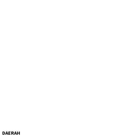
DAERAH