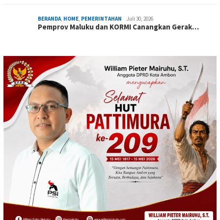
BERANDA
,
HOME
,
PEMERINTAHAN
Juli 30, 2026
Pemprov Maluku dan KORMI Canangkan Gerak…