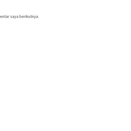
entar saya berikutnya.