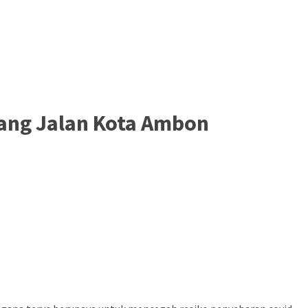
jang Jalan Kota Ambon