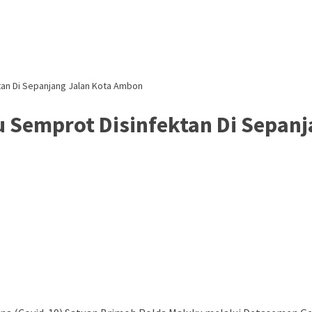
tan Di Sepanjang Jalan Kota Ambon
 Semprot Disinfektan Di Sepan