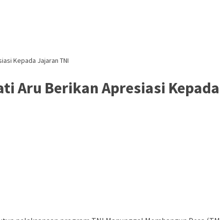
iasi Kepada Jajaran TNI
i Aru Berikan Apresiasi Kepada