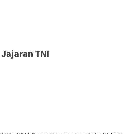
 Jajaran TNI