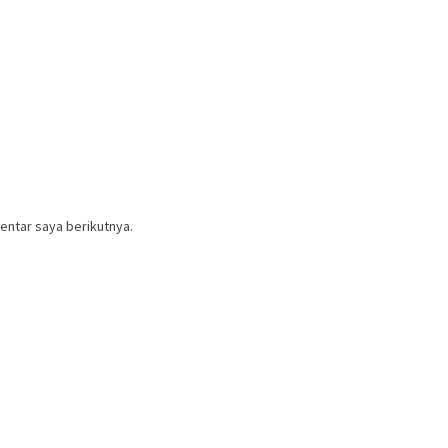
entar saya berikutnya.