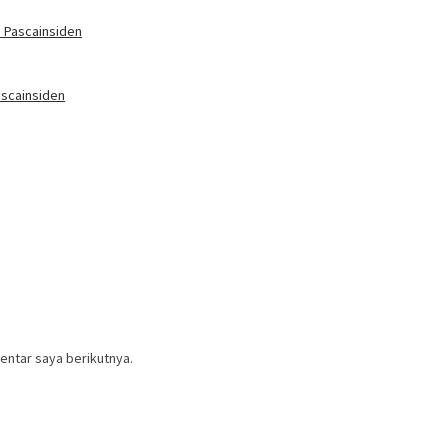
 Pascainsiden
scainsiden
entar saya berikutnya.