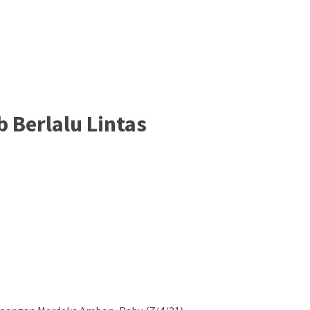
 Berlalu Lintas