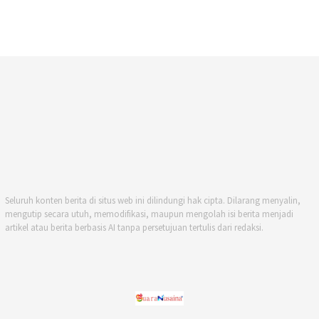
Seluruh konten berita di situs web ini dilindungi hak cipta. Dilarang menyalin,
mengutip secara utuh, memodifikasi, maupun mengolah isi berita menjadi
artikel atau berita berbasis AI tanpa persetujuan tertulis dari redaksi.