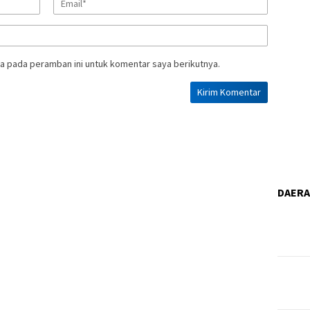
a pada peramban ini untuk komentar saya berikutnya.
DAER