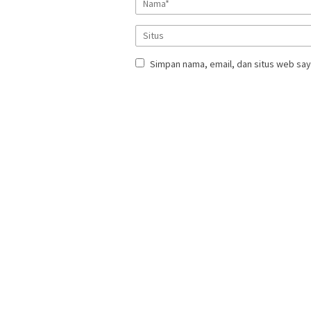
Simpan nama, email, dan situs web say