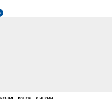
n
INTAHAN
POLITIK
OLAHRAGA