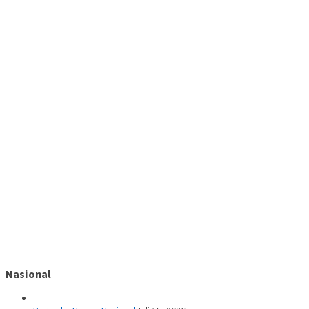
Nasional