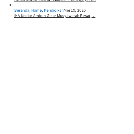
Beranda
,
Home
,
Pendidikan
Mei 19, 2026
IKA Unidar Ambon Gelar Musyawarah Besar,…