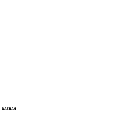
DAERAH