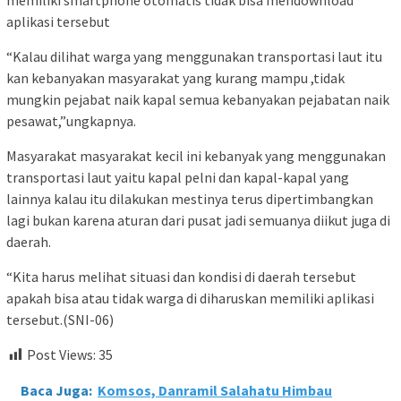
aplikasi tersebut
“Kalau dilihat warga yang menggunakan transportasi laut itu
kan kebanyakan masyarakat yang kurang mampu ,tidak
mungkin pejabat naik kapal semua kebanyakan pejabatan naik
pesawat,”ungkapnya.
Masyarakat masyarakat kecil ini kebanyak yang menggunakan
transportasi laut yaitu kapal pelni dan kapal-kapal yang
lainnya kalau itu dilakukan mestinya terus dipertimbangkan
lagi bukan karena aturan dari pusat jadi semuanya diikut juga di
daerah.
“Kita harus melihat situasi dan kondisi di daerah tersebut
apakah bisa atau tidak warga di diharuskan memiliki aplikasi
tersebut.(SNI-06)
Post Views:
35
Baca Juga:
Komsos, Danramil Salahatu Himbau