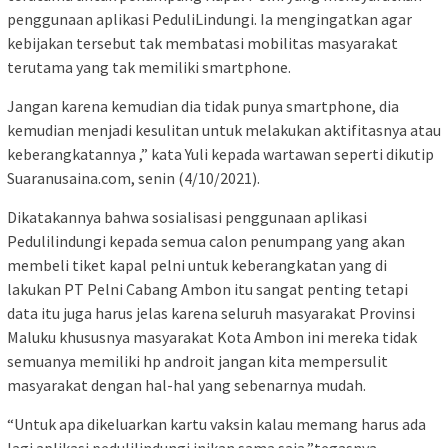
penggunaan aplikasi PeduliLindungi. Ia mengingatkan agar
kebijakan tersebut tak membatasi mobilitas masyarakat
terutama yang tak memiliki smartphone.
Jangan karena kemudian dia tidak punya smartphone, dia
kemudian menjadi kesulitan untuk melakukan aktifitasnya atau
keberangkatannya ,” kata Yuli kepada wartawan seperti dikutip
Suaranusaina.com, senin (4/10/2021).
Dikatakannya bahwa sosialisasi penggunaan aplikasi
Pedulilindungi kepada semua calon penumpang yang akan
membeli tiket kapal pelni untuk keberangkatan yang di
lakukan PT Pelni Cabang Ambon itu sangat penting tetapi
data itu juga harus jelas karena seluruh masyarakat Provinsi
Maluku khususnya masyarakat Kota Ambon ini mereka tidak
semuanya memiliki hp androit jangan kita mempersulit
masyarakat dengan hal-hal yang sebenarnya mudah.
“Untuk apa dikeluarkan kartu vaksin kalau memang harus ada