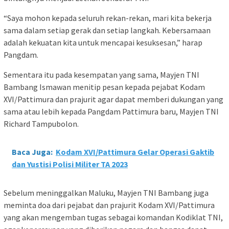
“Saya mohon kepada seluruh rekan-rekan, mari kita bekerja
sama dalam setiap gerak dan setiap langkah. Kebersamaan
adalah kekuatan kita untuk mencapai kesuksesan,” harap
Pangdam.
Sementara itu pada kesempatan yang sama, Mayjen TNI
Bambang Ismawan menitip pesan kepada pejabat Kodam
XVI/Pattimura dan prajurit agar dapat memberi dukungan yang
sama atau lebih kepada Pangdam Pattimura baru, Mayjen TNI
Richard Tampubolon.
Baca Juga:
Kodam XVI/Pattimura Gelar Operasi Gaktib
dan Yustisi Polisi Militer TA 2023
Sebelum meninggalkan Maluku, Mayjen TNI Bambang juga
meminta doa dari pejabat dan prajurit Kodam XVI/Pattimura
yang akan mengemban tugas sebagai komandan Kodiklat TNI,