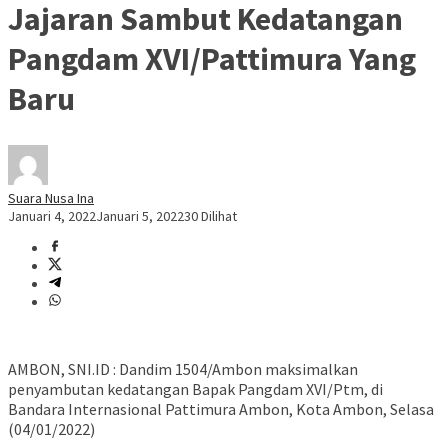
Jajaran Sambut Kedatangan
Pangdam XVI/Pattimura Yang
Baru
Suara Nusa Ina
Januari 4, 2022
Januari 5, 2022
30 Dilihat
AMBON, SNI.ID : Dandim 1504/Ambon maksimalkan
penyambutan kedatangan Bapak Pangdam XVI/Ptm, di
Bandara Internasional Pattimura Ambon, Kota Ambon, Selasa
(04/01/2022)