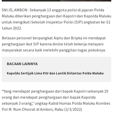
SNI.ID, AMBON : Sebanyak 13 anggota polisi di jajaran Polda
Maluku diberikan penghargaan dari Kapolri dan Kapolda Maluku
untuk mengikuti Sekolah Inspektur Polisi (SIP) angkatan ke-51
tahun 2022.
Belasan personel berpangkat Aiptu dan Bripka ini mendapat
penghargaan ikut SIP karena dinilai telah bekerja melayani
masyarakat secara baik melebihi panggilan tugas pokoknya.
BACAAN LAINNYA
Kapolda Sertijab Lima PJU dan Lantik Dirlantas Polda Maluku
“Yang mendapat penghargaan dari bapak Kapolri sebanyak 10
orang dan mendapat penghargaan dari bapak Kapolda
sebanyak 3 orang,” ungkap Kabid Humas Polda Maluku Kombes
Pol M. Rum Ohoirat di Ambon, Rabu (2/3/2022).