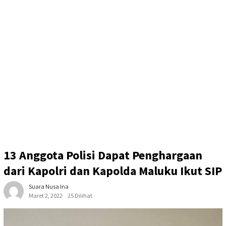
13 Anggota Polisi Dapat Penghargaan
dari Kapolri dan Kapolda Maluku Ikut SIP
Suara Nusa Ina
Maret 2, 2022
25 Dilihat