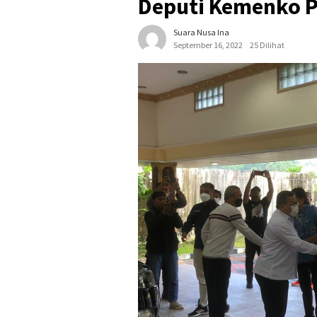
Deputi Kemenko P
Suara Nusa Ina
September 16, 2022
25 Dilihat