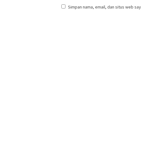
Simpan nama, email, dan situs web say