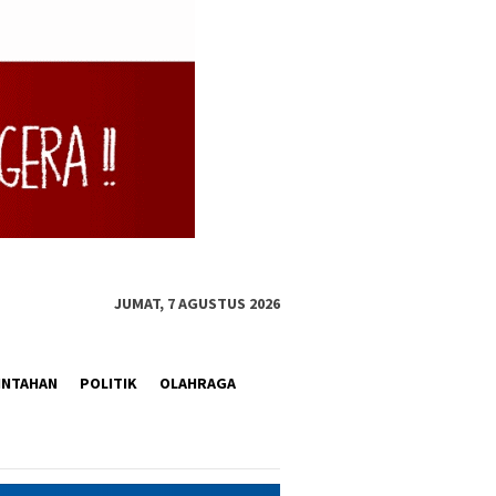
JUMAT, 7 AGUSTUS 2026
INTAHAN
POLITIK
OLAHRAGA