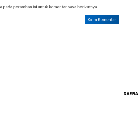
a pada peramban ini untuk komentar saya berikutnya.
DAER