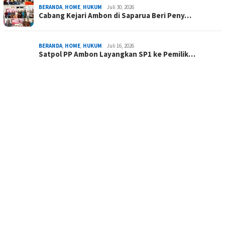
BERANDA
,
HOME
,
HUKUM
Juli 30, 2026
Cabang Kejari Ambon di Saparua Beri Peny…
BERANDA
,
HOME
,
HUKUM
Juli 16, 2026
Satpol PP Ambon Layangkan SP1 ke Pemilik…