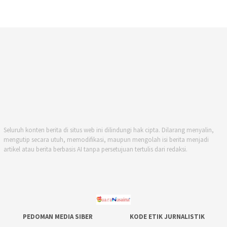
Seluruh konten berita di situs web ini dilindungi hak cipta. Dilarang menyalin,
mengutip secara utuh, memodifikasi, maupun mengolah isi berita menjadi
artikel atau berita berbasis AI tanpa persetujuan tertulis dari redaksi.
PEDOMAN MEDIA SIBER
KODE ETIK JURNALISTIK