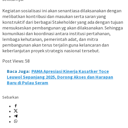
Kegiatan sosialisasi ini akan senantiasa dilaksanakan dengan
melibatkan kontribusi dan masukan serta saran yang
konstruktif dari berbagai Stakeholder yang ada dengan tujuan
mensukseskan pembangunan yg akan dilaksanakan. Sehingga
komunikasi dan koordinasi antara institusi pertahanan,
lembaga kehutanan, pemerintah adat, dan mitra
pembangunan akan terus terjalin guna kelancaran dan
keberlanjutan proyek strategis nasional tersebut.
Post Views:
58
Baca Juga:
PAMA Apresiasi Kinerja Kasatker Toce
Leuwol Sepanjang 2025, Dorong Akses dan Harapan
Baru di Pulau Seram
Sebarkan