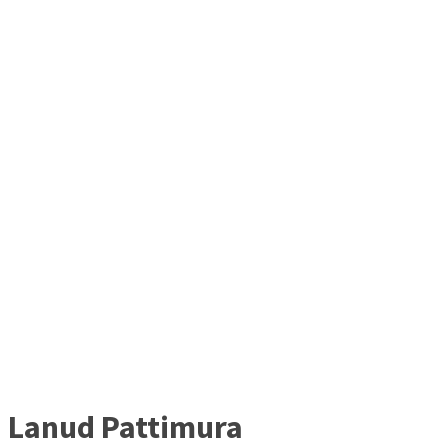
Lanud Pattimura