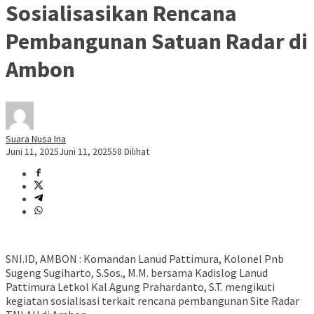
Sosialisasikan Rencana
Pembangunan Satuan Radar di
Ambon
Suara Nusa Ina
Juni 11, 2025
Juni 11, 2025
58 Dilihat
SNI.ID, AMBON : Komandan Lanud Pattimura, Kolonel Pnb
Sugeng Sugiharto, S.Sos., M.M. bersama Kadislog Lanud
Pattimura Letkol Kal Agung Prahardanto, S.T. mengikuti
kegiatan sosialisasi terkait rencana pembangunan Site Radar