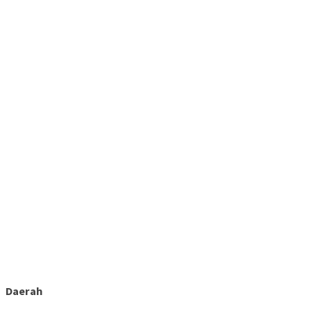
Daerah