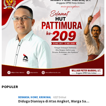
POPULER
BERANDA
,
HOME
,
KRIMINAL
6327 Dilihat
Diduga Dianiaya di Atas Angkot, Warga Sa…