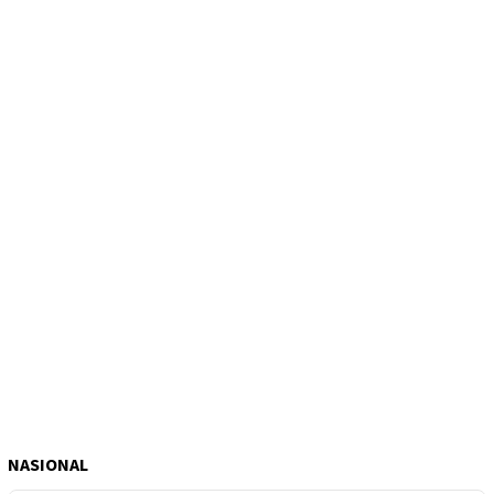
NASIONAL