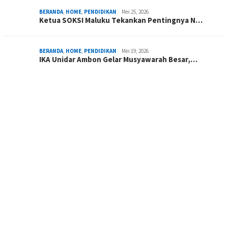
BERANDA
,
HOME
,
PENDIDIKAN
Mei 25, 2026
Ketua SOKSI Maluku Tekankan Pentingnya N…
BERANDA
,
HOME
,
PENDIDIKAN
Mei 19, 2026
IKA Unidar Ambon Gelar Musyawarah Besar,…