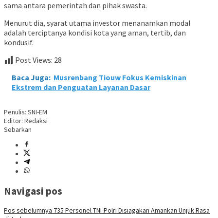
sama antara pemerintah dan pihak swasta.
Menurut dia, syarat utama investor menanamkan modal
adalah terciptanya kondisi kota yang aman, tertib, dan
kondusif.
Post Views:
28
Baca Juga:
Musrenbang Tiouw Fokus Kemiskinan
Ekstrem dan Penguatan Layanan Dasar
Penulis: SNI-EM
Editor: Redaksi
Sebarkan
Navigasi pos
Pos sebelumnya
735 Personel TNI-Polri Disiagakan Amankan Unjuk Rasa