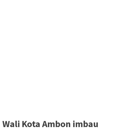
Wali Kota Ambon imbau