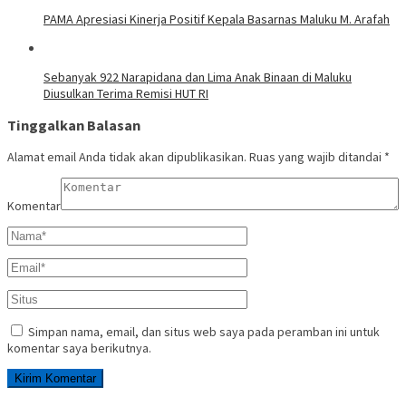
PAMA Apresiasi Kinerja Positif Kepala Basarnas Maluku M. Arafah
Sebanyak 922 Narapidana dan Lima Anak Binaan di Maluku
Diusulkan Terima Remisi HUT RI
Tinggalkan Balasan
Alamat email Anda tidak akan dipublikasikan.
Ruas yang wajib ditandai
*
Komentar
Simpan nama, email, dan situs web saya pada peramban ini untuk
komentar saya berikutnya.