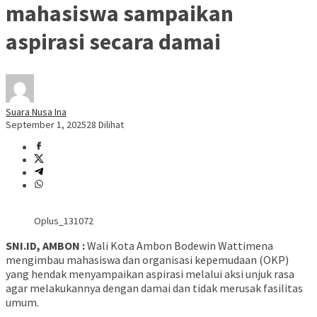
mahasiswa sampaikan
aspirasi secara damai
Suara Nusa Ina
September 1, 2025
28 Dilihat
Oplus_131072
SNI.ID, AMBON :
Wali Kota Ambon Bodewin Wattimena
mengimbau mahasiswa dan organisasi kepemudaan (OKP)
yang hendak menyampaikan aspirasi melalui aksi unjuk rasa
agar melakukannya dengan damai dan tidak merusak fasilitas
umum.