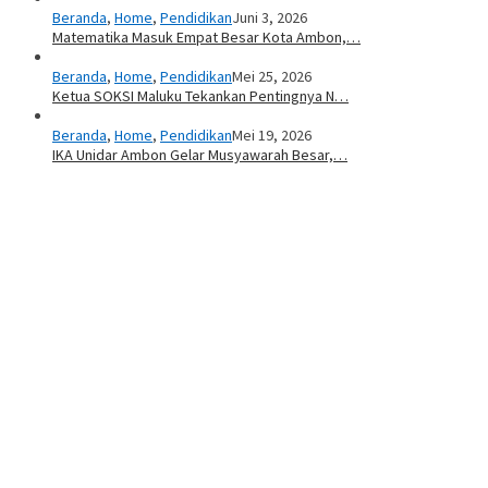
Beranda
,
Home
,
Pendidikan
Juni 3, 2026
Matematika Masuk Empat Besar Kota Ambon,…
Beranda
,
Home
,
Pendidikan
Mei 25, 2026
Ketua SOKSI Maluku Tekankan Pentingnya N…
Beranda
,
Home
,
Pendidikan
Mei 19, 2026
IKA Unidar Ambon Gelar Musyawarah Besar,…