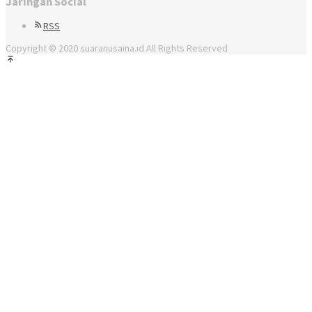
Jaringan Social
RSS
Copyright © 2020 suaranusaina.id All Rights Reserved