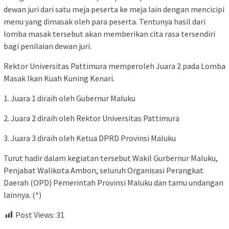
dewan juri dari satu meja peserta ke meja lain dengan mencicipi
menu yang dimasak oleh para peserta. Tentunya hasil dari
lomba masak tersebut akan memberikan cita rasa tersendiri
bagi penilaian dewan juri.
Rektor Universitas Pattimura memperoleh Juara 2 pada Lomba
Masak Ikan Kuah Kuning Kenari.
1. Juara 1 diraih oleh Gubernur Maluku
2. Juara 2 diraih oleh Rektor Universitas Pattimura
3. Juara 3 diraih oleh Ketua DPRD Provinsi Maluku
Turut hadir dalam kegiatan tersebut Wakil Gurbernur Maluku,
Penjabat Walikota Ambon, seluruh Organisasi Perangkat
Daerah (OPD) Pemerintah Provinsi Maluku dan tamu undangan
lainnya. (*)
Post Views:
31