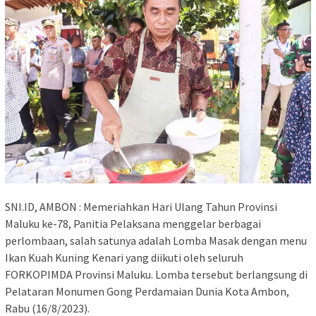
SNI.ID, AMBON : Memeriahkan Hari Ulang Tahun Provinsi
Maluku ke-78, Panitia Pelaksana menggelar berbagai
perlombaan, salah satunya adalah Lomba Masak dengan menu
Ikan Kuah Kuning Kenari yang diikuti oleh seluruh
FORKOPIMDA Provinsi Maluku. Lomba tersebut berlangsung di
Pelataran Monumen Gong Perdamaian Dunia Kota Ambon,
Rabu (16/8/2023).