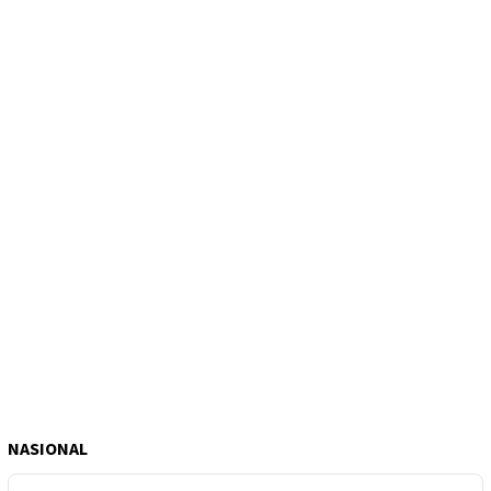
NASIONAL