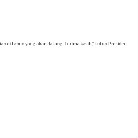
 di tahun yang akan datang. Terima kasih,” tutup Presiden