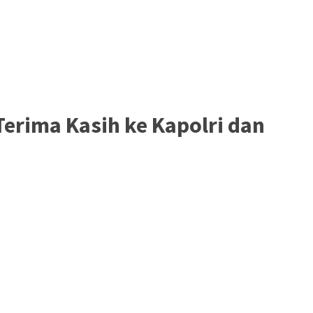
erima Kasih ke Kapolri dan