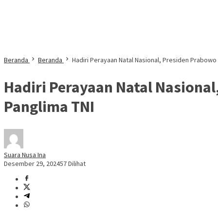
Beranda
Beranda
Hadiri Perayaan Natal Nasional, Presiden Prabowo
Hadiri Perayaan Natal Nasiona
Panglima TNI
Suara Nusa Ina
Desember 29, 2024
57 Dilihat