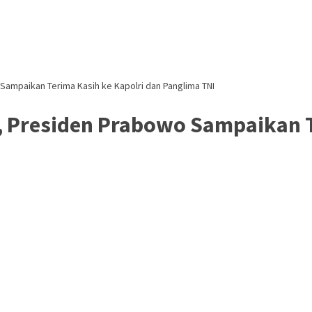
 Sampaikan Terima Kasih ke Kapolri dan Panglima TNI
l, Presiden Prabowo Sampaikan T