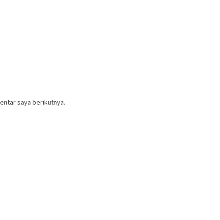
entar saya berikutnya.