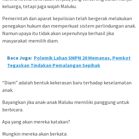
keluarga, tetapi juga wajah Maluku.
Pemerintah dan aparat kepolisian telah bergerak melakukan
penegakan hukum dan memperkuat sistem perlindungan anak.
Namun upaya itu tidak akan sepenuhnya berhasil jika
masyarakat memilih diam.
Baca Juga:
Polemik Lahan SMPN 20 Memanas, Pemkot
Tegaskan Tindakan Pemalangan Sepihak
“Diam” adalah bentuk kekerasan baru terhadap keselamatan
anak.
Bayangkan jika anak-anak Maluku memiliki panggung untuk
berbicara.
Apa yang akan mereka katakan?
Mungkin mereka akan berkata: