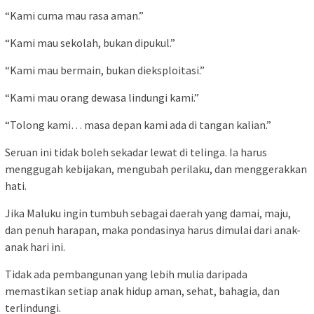
“Kami cuma mau rasa aman.”
“Kami mau sekolah, bukan dipukul.”
“Kami mau bermain, bukan dieksploitasi.”
“Kami mau orang dewasa lindungi kami.”
“Tolong kami… masa depan kami ada di tangan kalian.”
Seruan ini tidak boleh sekadar lewat di telinga. Ia harus
menggugah kebijakan, mengubah perilaku, dan menggerakkan
hati.
Jika Maluku ingin tumbuh sebagai daerah yang damai, maju,
dan penuh harapan, maka pondasinya harus dimulai dari anak-
anak hari ini.
Tidak ada pembangunan yang lebih mulia daripada
memastikan setiap anak hidup aman, sehat, bahagia, dan
terlindungi.