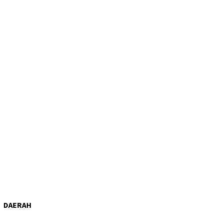
DAERAH