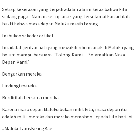
Setiap kekerasan yang terjadi adalah alarm keras bahwa kita
sedang gagal. Namun setiap anak yang terselamatkan adalah
bukti bahwa masa depan Maluku masih terang.
Ini bukan sekadar artikel.
Ini adalah jeritan hati yang mewakili ribuan anak di Maluku yang
belum mampu bersuara. “Tolong Kami… Selamatkan Masa
Depan Kami.”
Dengarkan mereka.
Lindungi mereka.
Berdirilah bersama mereka.
Karena masa depan Maluku bukan milik kita, masa depan itu
adalah milik mereka dan mereka memohon kepada kita hari ini.
#MalukuTarusBikingBae