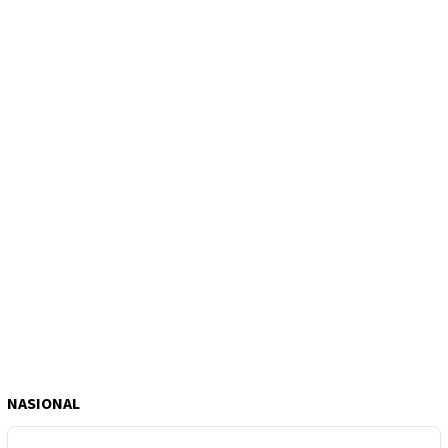
NASIONAL