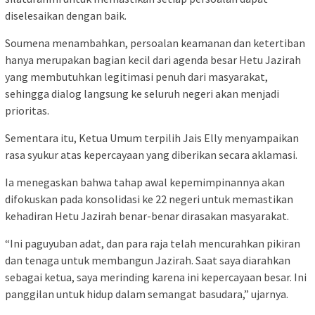
diselesaikan dengan baik.
Soumena menambahkan, persoalan keamanan dan ketertiban
hanya merupakan bagian kecil dari agenda besar Hetu Jazirah
yang membutuhkan legitimasi penuh dari masyarakat,
sehingga dialog langsung ke seluruh negeri akan menjadi
prioritas.
Sementara itu, Ketua Umum terpilih Jais Elly menyampaikan
rasa syukur atas kepercayaan yang diberikan secara aklamasi.
Ia menegaskan bahwa tahap awal kepemimpinannya akan
difokuskan pada konsolidasi ke 22 negeri untuk memastikan
kehadiran Hetu Jazirah benar-benar dirasakan masyarakat.
“Ini paguyuban adat, dan para raja telah mencurahkan pikiran
dan tenaga untuk membangun Jazirah. Saat saya diarahkan
sebagai ketua, saya merinding karena ini kepercayaan besar. Ini
panggilan untuk hidup dalam semangat basudara,” ujarnya.