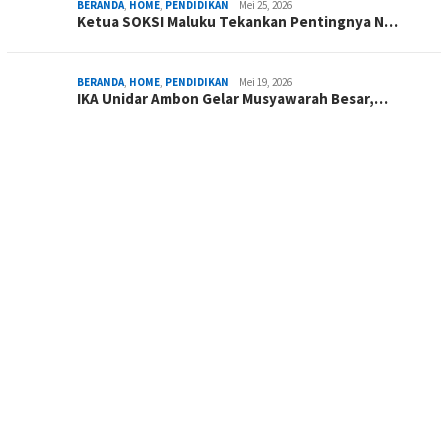
BERANDA
,
HOME
,
PENDIDIKAN
Mei 25, 2026
Ketua SOKSI Maluku Tekankan Pentingnya N…
BERANDA
,
HOME
,
PENDIDIKAN
Mei 19, 2026
IKA Unidar Ambon Gelar Musyawarah Besar,…