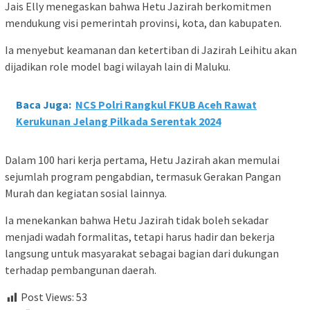
Jais Elly menegaskan bahwa Hetu Jazirah berkomitmen
mendukung visi pemerintah provinsi, kota, dan kabupaten.
Ia menyebut keamanan dan ketertiban di Jazirah Leihitu akan
dijadikan role model bagi wilayah lain di Maluku.
Baca Juga:
NCS Polri Rangkul FKUB Aceh Rawat
Kerukunan Jelang Pilkada Serentak 2024
Dalam 100 hari kerja pertama, Hetu Jazirah akan memulai
sejumlah program pengabdian, termasuk Gerakan Pangan
Murah dan kegiatan sosial lainnya.
Ia menekankan bahwa Hetu Jazirah tidak boleh sekadar
menjadi wadah formalitas, tetapi harus hadir dan bekerja
langsung untuk masyarakat sebagai bagian dari dukungan
terhadap pembangunan daerah.
Post Views:
53