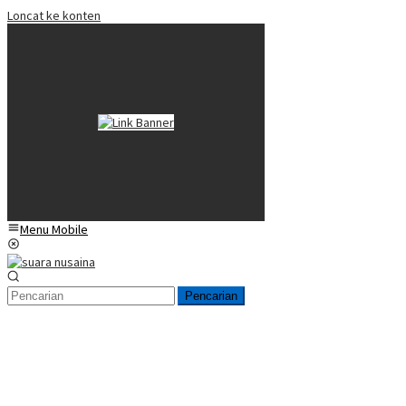
Loncat ke konten
Menu Mobile
Pencarian