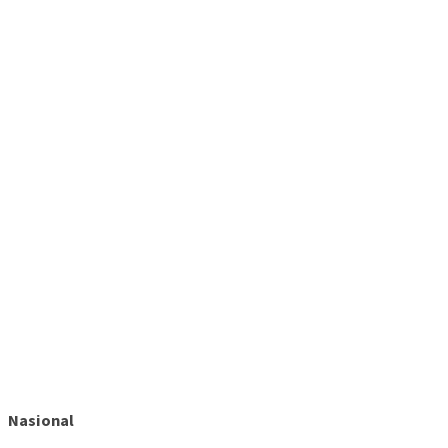
Nasional