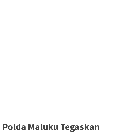
Polda Maluku Tegaskan