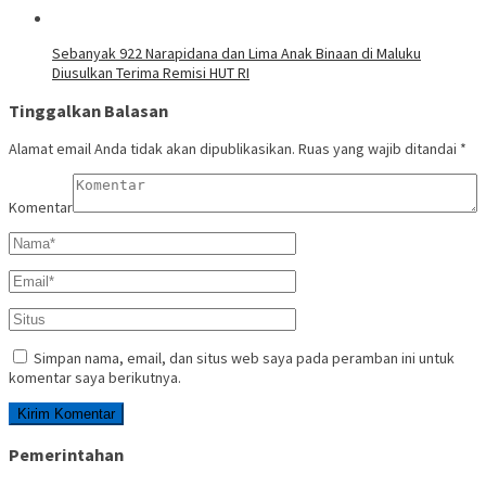
Sebanyak 922 Narapidana dan Lima Anak Binaan di Maluku
Diusulkan Terima Remisi HUT RI
Tinggalkan Balasan
Alamat email Anda tidak akan dipublikasikan.
Ruas yang wajib ditandai
*
Komentar
Simpan nama, email, dan situs web saya pada peramban ini untuk
komentar saya berikutnya.
Pemerintahan