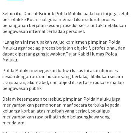
Selain itu, Dansat Brimob Polda Maluku pada hari ini juga telah
bertolak ke Kota Tual guna memastikan seluruh proses
penanganan berjalan sesuai prosedur serta untuk melakukan
pengawasan internal terhadap personel.
“Langkah ini merupakan wujud komitmen pimpinan Polda
Maluku agar setiap proses berjalan objektif, profesional, dan
dapat dipertanggungjawabkan,” ujar Kabid Humas Polda
Maluku.
Polda Maluku menegaskan bahwa kasus ini akan diproses
sesuai dengan aturan hukum yang berlaku, dilakukan secara
transparan, akuntabel, dan objektif, serta terbuka terhadap
pengawasan publik.
Dalam kesempatan tersebut, pimpinan Polda Maluku juga
menyampaikan permohonan maaf secara terbuka kepada
keluarga korban atas musibah yang terjadi, sekaligus
menyampaikan rasa prihatin dan belasungkawa yang
mendalam.