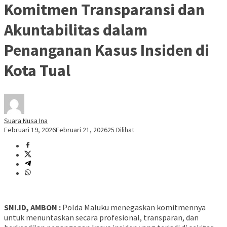
Komitmen Transparansi dan
Akuntabilitas dalam
Penanganan Kasus Insiden di
Kota Tual
Suara Nusa Ina
Februari 19, 2026
Februari 21, 2026
25 Dilihat
SNI.ID, AMBON :
Polda Maluku menegaskan komitmennya
untuk menuntaskan secara profesional, transparan, dan