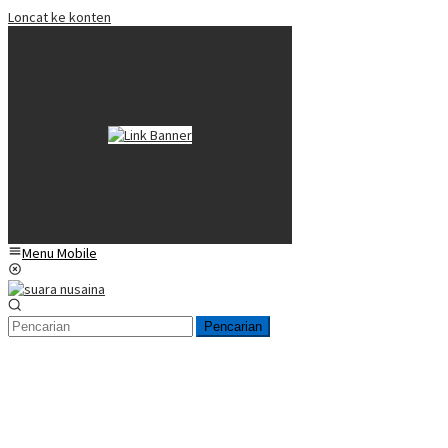
Loncat ke konten
Menu Mobile
Pencarian