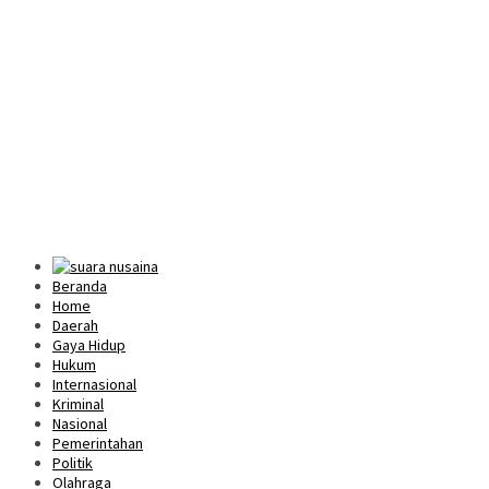
Beranda
Home
Daerah
Gaya Hidup
Hukum
Internasional
Kriminal
Nasional
Pemerintahan
Politik
Olahraga