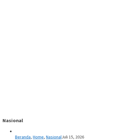
Nasional
Beranda
,
Home
,
Nasional
Juli 15, 2026