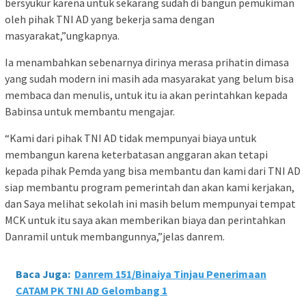
bersyukur karena untuk sekarang sudah di bangun pemukiman
oleh pihak TNI AD yang bekerja sama dengan
masyarakat,”ungkapnya.
Ia menambahkan sebenarnya dirinya merasa prihatin dimasa
yang sudah modern ini masih ada masyarakat yang belum bisa
membaca dan menulis, untuk itu ia akan perintahkan kepada
Babinsa untuk membantu mengajar.
“Kami dari pihak TNI AD tidak mempunyai biaya untuk
membangun karena keterbatasan anggaran akan tetapi
kepada pihak Pemda yang bisa membantu dan kami dari TNI AD
siap membantu program pemerintah dan akan kami kerjakan,
dan Saya melihat sekolah ini masih belum mempunyai tempat
MCK untuk itu saya akan memberikan biaya dan perintahkan
Danramil untuk membangunnya,”jelas danrem.
Baca Juga:
Danrem 151/Binaiya Tinjau Penerimaan
CATAM PK TNI AD Gelombang 1