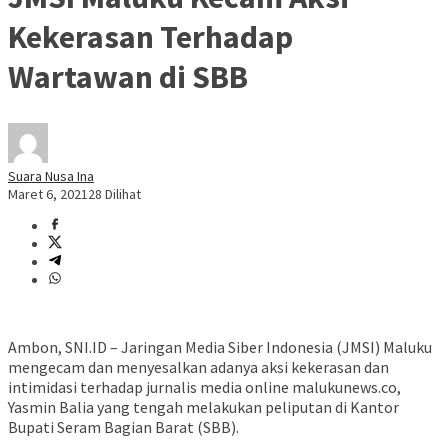
Kekerasan Terhadap
Wartawan di SBB
Suara Nusa Ina
Maret 6, 2021
28 Dilihat
Ambon, SNI.ID – Jaringan Media Siber Indonesia (JMSI) Maluku
mengecam dan menyesalkan adanya aksi kekerasan dan
intimidasi terhadap jurnalis media online malukunews.co,
Yasmin Balia yang tengah melakukan peliputan di Kantor
Bupati Seram Bagian Barat (SBB).