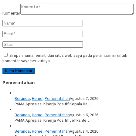
Komentar
Simpan nama, email, dan situs web saya pada peramban ini untuk
komentar saya berikutnya.
Pemerintahan
Beranda
,
Home
,
Pemerintahan
Agustus 7, 2026
PAMA Apresiasi Kinerja Positif Kepala Ba…
Beranda
,
Home
,
Pemerintahan
Agustus 6, 2026
PAMA Apresiasi Kinerja Positif Jefiks Be…
Beranda
,
Home
,
Pemerintahan
Agustus 4, 2026