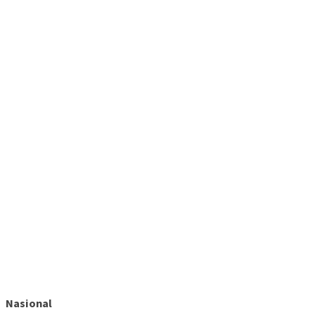
Nasional