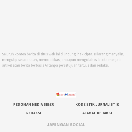
Seluruh konten berita di situs web ini dilindungi hak cipta. Dilarang menyalin,
mengutip secara utuh, memodifikasi, maupun mengolah isi berita menjadi
artikel atau berita berbasis AI tanpa persetujuan tertulis dari redaksi.
PEDOMAN MEDIA SIBER
KODE ETIK JURNALISTIK
REDAKSI
ALAMAT REDAKSI
JARINGAN SOCIAL