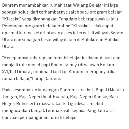
Danrem menambahkan rumah atau Walang Belajar ini juga
sebagai solusi dari terhambatnya salah satu program belajar
“Klassku” yang dicanangkan Pangdam beberapa waktu lalu.
Penerapan program belajar online “Klassku” tidak dapat
optimal karena keterbatasan akses internet di wilayah Seram
Utara dan sebagian besar wilayah lain di Maluku dan Maluku
Utara.
“Kedepannya, diharapkan rumah belajar ini dapat diikuti dan
menjadi role model bagi Kodim lainnya di wilayah Kodam
XVI/Pattimura , minimal tiap tiap Koramil mempunyai dua
rumah belajar,”harap Danrem.
Pada kesempatan kunjungan Danrem tersebut, Bupati Maluku
Tengah, Raja Negeri Adat Hualulu, Raja Negeri Kanike, Raja
Negeri Roho serta masyarakat ketiga desa tersebut
mengucapkan banyak terima kasih kepada Pangdam atas
bantuan pembangunan rumah belajar.