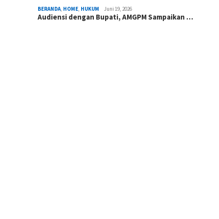
BERANDA
,
HOME
,
HUKUM
Juni 19, 2026
Audiensi dengan Bupati, AMGPM Sampaikan …