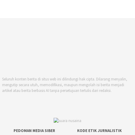
Seluruh konten berita di situs web ini dilindungi hak cipta. Dilarang menyalin,
mengutip secara utuh, memodifikasi, maupun mengolah isi berita menjadi
artikel atau berita berbasis AI tanpa persetujuan tertulis dari redaksi.
PEDOMAN MEDIA SIBER
KODE ETIK JURNALISTIK