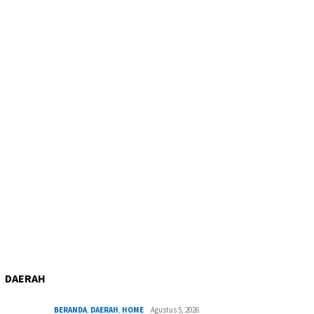
DAERAH
BERANDA
,
DAERAH
,
HOME
Agustus 5, 2026