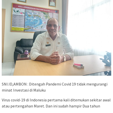
SNI.ID,AMBON : Ditengah Pandemi Covid 19 tidak mengurangi
minat Investasi di Maluku
Virus covid-19 di Indonesia pertama kali ditemukan sekitar awal
atau pertengahan Maret. Dan ini sudah hampir Dua tahun