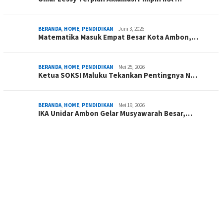
BERANDA
,
HOME
,
PENDIDIKAN
Juni 3, 2026
Matematika Masuk Empat Besar Kota Ambon,…
BERANDA
,
HOME
,
PENDIDIKAN
Mei 25, 2026
Ketua SOKSI Maluku Tekankan Pentingnya N…
BERANDA
,
HOME
,
PENDIDIKAN
Mei 19, 2026
IKA Unidar Ambon Gelar Musyawarah Besar,…