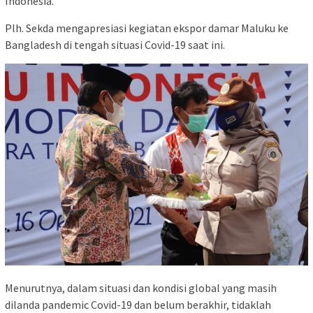
Indonesia.
Plh. Sekda mengapresiasi kegiatan ekspor damar Maluku ke
Bangladesh di tengah situasi Covid-19 saat ini.
Menurutnya, dalam situasi dan kondisi global yang masih
dilanda pandemic Covid-19 dan belum berakhir, tidaklah