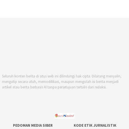
Seluruh konten berita di situs web ini dilindungi hak cipta. Dilarang menyalin,
mengutip secara utuh, memodifikasi, maupun mengolah isi berita menjadi
artikel atau berita berbasis AI tanpa persetujuan tertulis dari redaksi.
PEDOMAN MEDIA SIBER
KODE ETIK JURNALISTIK