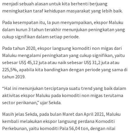
menjadi sebuah alasan untuk kita berhenti berjuang
meningkatkan taraf kehidupan masyarakat yang lebih baik.
Pada kesempatan itu, Ia pun menyampaikan, ekspor Maluku
dalam kurun 3 tahun terakhir menunjukan peningkatan yang
cukup signifikan dalam setiap periode.
Pada tahun 2020, ekspor langsung komoditi non migas dari
Maluku mengalami peningkatan yang cukup signifikan, yaitu
sebesar US$ 45,12 juta atau naik sebesar US$ 31,2 juta atau
225,5%, apabila kita bandingkan dengan periode yang sama di
tahun 2019.
“Hal ini menunjukan terciptanya suatu trend yang baik dalam
aktivitas ekspor Maluku pada komoditi non migas terutama
sector perikanan,” ujar Sekda.
Masih jelas Sekda, pada bulan Maret dan April 2021, Maluku
kembali melakukan ekspor langsung perdana Komoditi
Perkebunan, yaitu komoditi Pala 56,04 ton, dengan nilai