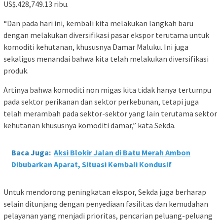
US$.428,749.13 ribu.
“Dan pada hari ini, kembali kita melakukan langkah baru
dengan melakukan diversifikasi pasar ekspor terutama untuk
komoditi kehutanan, khususnya Damar Maluku. Ini juga
sekaligus menandai bahwa kita telah melakukan diversifikasi
produk.
Artinya bahwa komoditi non migas kita tidak hanya tertumpu
pada sektor perikanan dan sektor perkebunan, tetapi juga
telah merambah pada sektor-sektor yang lain terutama sektor
kehutanan khususnya komoditi damar,” kata Sekda.
Baca Juga:
Aksi Blokir Jalan di Batu Merah Ambon
Dibubarkan Aparat, Situasi Kembali Kondusif
Untuk mendorong peningkatan ekspor, Sekda juga berharap
selain ditunjang dengan penyediaan fasilitas dan kemudahan
pelayanan yang menjadi prioritas, pencarian peluang-peluang