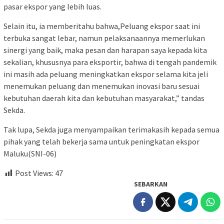
pasar ekspor yang lebih luas.
Selain itu, ia memberitahu bahwa,Peluang ekspor saat ini
terbuka sangat lebar, namun pelaksanaannya memerlukan
sinergi yang baik, maka pesan dan harapan saya kepada kita
sekalian, khususnya para eksportir, bahwa di tengah pandemik
ini masih ada peluang meningkatkan ekspor selama kita jeli
menemukan peluang dan menemukan inovasi baru sesuai
kebutuhan daerah kita dan kebutuhan masyarakat,” tandas
Sekda.
Tak lupa, Sekda juga menyampaikan terimakasih kepada semua
pihak yang telah bekerja sama untuk peningkatan ekspor
Maluku(SNI-06)
Post Views:
47
SEBARKAN