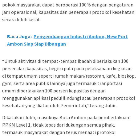
pokok masyarakat dapat beroperasi 100% dengan pengaturan
jam operasional, kapasitas dan penerapan protokol kesehatan
secara lebih ketat.
Baca Juga:
Pengembangan Industri Ambon, New Port
Ambon Siap Siap Dibangun
“Untuk aktivitas di tempat-tempat ibadah diberlakukan 100
persen dari kapasitas, begitu pula pada pelaksanaan kegiatan
di tempat umum seperti rumah makan/restoran, kafe, bioskop,
gym, serta area publik lainnya juga termasuk tranportasi
umum diberlakukan 100 persen kapasitas dengan
menggunakan aplikasi pedulilindungi atau penerapan protokol
kesehatan yang diatur oleh Pemerintah,” terang Jubir.
Dikatakan Jubir, masuknya Kota Ambon pada pemberlakuan
PPKM Level 1, tidak lepas dari dukungan semua pihak,
termasuk masyarakat dengan terus menaati protokol