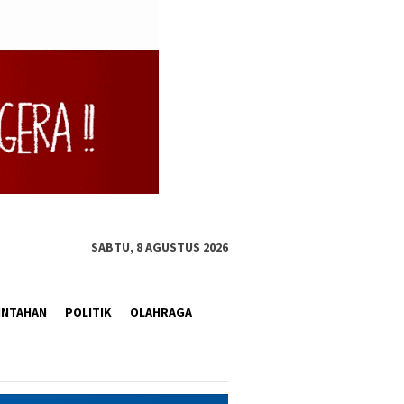
SABTU, 8 AGUSTUS 2026
INTAHAN
POLITIK
OLAHRAGA